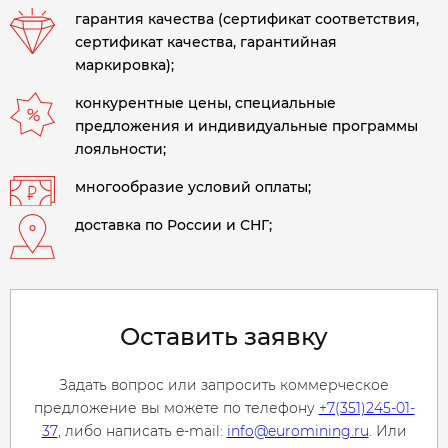
гарантия качества (сертификат соответствия,
сертификат качества, гарантийная
маркировка);
конкурентные цены, специальные
предложения и индивидуальные программы
лояльности;
многообразие условий оплаты;
доставка по России и СНГ;
Оставить заявку
Задать вопрос или запросить коммерческое
предложение вы можете по телефону
+7(351)245-01-
37
, либо написать e-mail:
info@euromining.ru
. Или