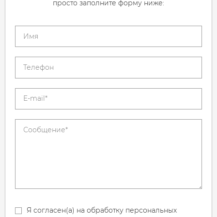
просто заполните форму ниже:
Я согласен(а) на обработку персональных