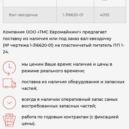
Вал-звездочка
1-316620-01
4092
Компания ООО «ТМС Евромайнинг» предлагает
поставку из наличия или под заказ вал-звездочку
(№ чертежа 1-316620-01) на пластинчатый питатель ПП 1-
24.
мы ценим Ваше время: наличие и цены в
режиме реального времени;
поставка из наличия оборудования и запасных
частей;
всегда в наличии оперативный запас самых
востребованных запасных частей;
работа по годовым контрактам (с фиксацией
цены).