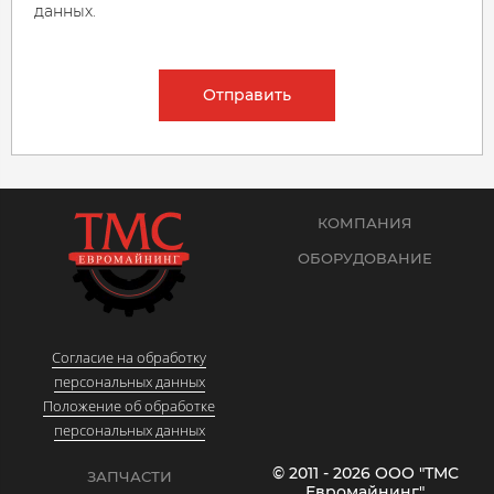
данных.
Отправить
КОМПАНИЯ
ОБОРУДОВАНИЕ
Согласие на обработку
персональных данных
Положение об обработке
персональных данных
© 2011 - 2026 ООО "ТМС
ЗАПЧАСТИ
Евромайнинг"