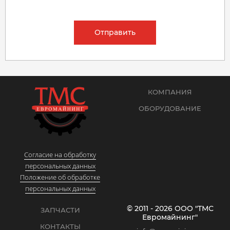
Отправить
КОМПАНИЯ
ОБОРУДОВАНИЕ
Согласие на обработку
персональных данных
Положение об обработке
персональных данных
© 2011 - 2026 ООО "ТМС
ЗАПЧАСТИ
Евромайнинг"
КОНТАКТЫ