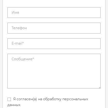
Я согласен(а) на обработку персональных
данных.