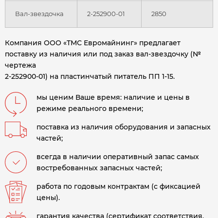
Вал-звездочка
2-252900-01
2850
Компания ООО «ТМС Евромайнинг» предлагает
поставку из наличия или под заказ вал-звездочку (№
чертежа
2-252900-01) на пластинчатый питатель ПП 1-15.
мы ценим Ваше время: наличие и цены в
режиме реального времени;
поставка из наличия оборудования и запасных
частей;
всегда в наличии оперативный запас самых
востребованных запасных частей;
работа по годовым контрактам (с фиксацией
цены).
гарантия качества (сертификат соответствия,