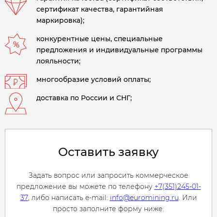
сертификат качества, гарантийная
маркировка);
конкурентные цены, специальные
предложения и индивидуальные программы
лояльности;
многообразие условий оплаты;
доставка по России и СНГ;
Оставить заявку
Задать вопрос или запросить коммерческое
предложение вы можете по телефону
+7(351)245-01-
37
, либо написать e-mail:
info@euromining.ru
. Или
просто заполните форму ниже: