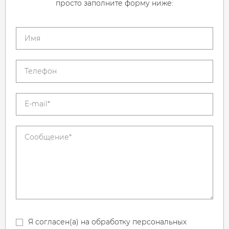
просто заполните форму ниже:
Я согласен(а) на обработку персональных