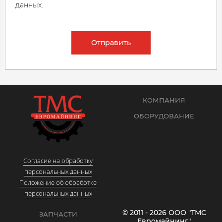
данных.
Отправить
КОМПАНИЯ
ОБОРУДОВАНИЕ
Согласие на обработку
персональных данных
Положение об обработке
персональных данных
© 2011 - 2026 ООО "ТМС
ЗАПЧАСТИ
Евромайнинг"