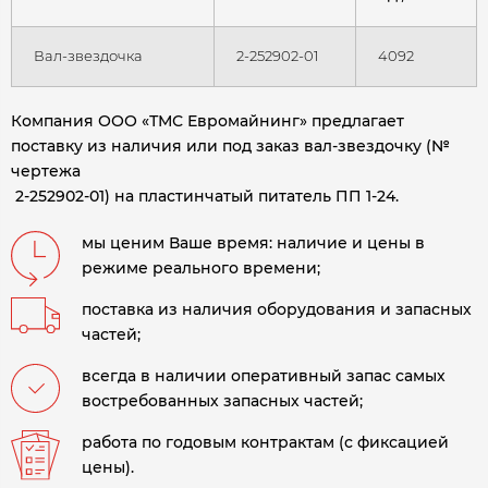
Вал-звездочка
2-252902-01
4092
Компания ООО «ТМС Евромайнинг» предлагает
поставку из наличия или под заказ вал-звездочку (№
чертежа
2-252902-01) на пластинчатый питатель ПП 1-24.
мы ценим Ваше время: наличие и цены в
режиме реального времени;
поставка из наличия оборудования и запасных
частей;
всегда в наличии оперативный запас самых
востребованных запасных частей;
работа по годовым контрактам (с фиксацией
цены).