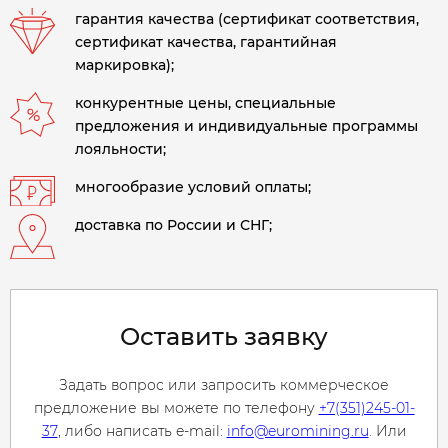
гарантия качества (сертификат соответствия,
сертификат качества, гарантийная
маркировка);
конкурентные цены, специальные
предложения и индивидуальные программы
лояльности;
многообразие условий оплаты;
доставка по России и СНГ;
Оставить заявку
Задать вопрос или запросить коммерческое
предложение вы можете по телефону
+7(351)245-01-
37
, либо написать e-mail:
info@euromining.ru
. Или