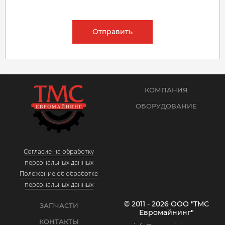
Отправить
КОМПАНИЯ
ОБОРУДОВАНИЕ
Согласие на обработку
персональных данных
Положение об обработке
персональных данных
© 2011 - 2026 ООО "ТМС
ЗАПЧАСТИ
Евромайнинг"
КОНТАКТЫ