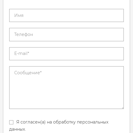
Я согласен(а) на обработку персональных
данных.