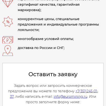
сертификат качества, гарантийная
маркировка);
конкурентные цены, специальные
предложения и индивидуальные программы
лояльности;
многообразие условий оплаты;
доставка по России и СНГ;
Оставить заявку
Задать вопрос или запросить коммерческое
предложение вы можете по телефону
+7(351)245-01-
37
, либо написать e-mail:
info@euromining.ru
. Или
просто заполните форму ниже: