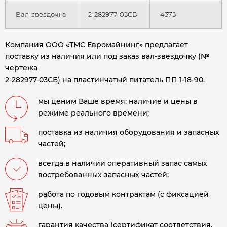
Вал-звездочка
2-282977-03СБ
4375
Компания ООО «ТМС Евромайнинг» предлагает
поставку из наличия или под заказ вал-звездочку (№
чертежа
2-282977-03СБ) на пластинчатый питатель ПП 1-18-90.
мы ценим Ваше время: наличие и цены в
режиме реального времени;
поставка из наличия оборудования и запасных
частей;
всегда в наличии оперативный запас самых
востребованных запасных частей;
работа по годовым контрактам (с фиксацией
цены).
гарантия качества (сертификат соответствия,