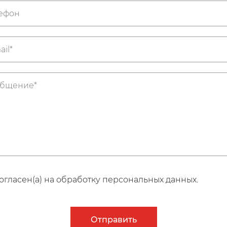
огласен(а) на обработку персональных данных.
Отправить