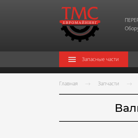
ПЕРЕ
Обору
Запасные части
Главная
Запчасти
Вал