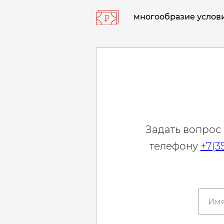
многообразие услови
Задать вопрос
телефону
+7(3