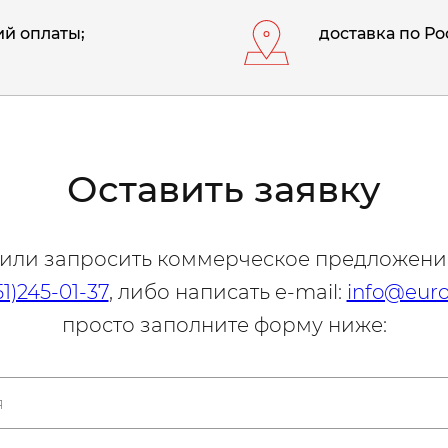
й оплаты;
доставка по Ро
Оставить заявку
 или запросить коммерческое предложени
51)245-01-37
, либо написать e-mail:
info@euro
просто заполните форму ниже: