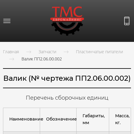
Главная
Запчасти
Пластинчатые питатели
Валик ПП2.06.00.002
Валик (№ чертежа ПП2.06.00.002)
Перечень сборочных единиц
Габариты,
Масса,
Наименование
Обозначение
мм
кг.