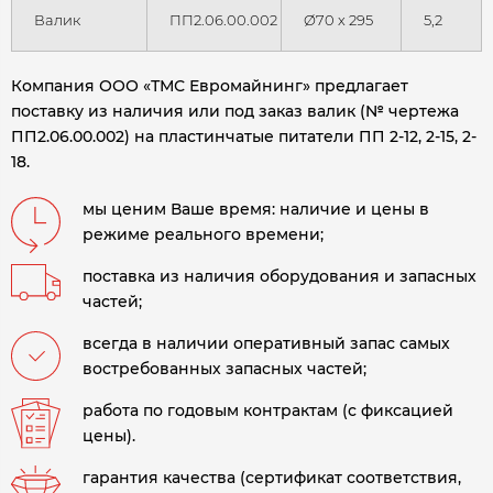
Валик
ПП2.06.00.002
Ø70 х 295
5,2
Компания ООО «ТМС Евромайнинг» предлагает
поставку из наличия или под заказ валик (№ чертежа
ПП2.06.00.002) на пластинчатые питатели ПП 2-12, 2-15, 2-
18.
мы ценим Ваше время: наличие и цены в
режиме реального времени;
поставка из наличия оборудования и запасных
частей;
всегда в наличии оперативный запас самых
востребованных запасных частей;
работа по годовым контрактам (с фиксацией
цены).
гарантия качества (сертификат соответствия,