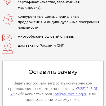
сертификат качества, гарантийная
маркировка);
конкурентные цены, специальные
предложения и индивидуальные программы
лояльности;
многообразие условий оплаты;
доставка по России и СНГ;
Оставить заявку
Задать вопрос или запросить коммерческое
предложение вы можете по телефону
+7(351)245-01-
37
, либо написать e-mail:
info@euromining.ru
. Или
просто заполните форму ниже: