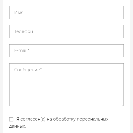
Я согласен(а) на обработку персональных
данных.