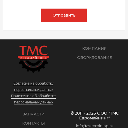
Отправить
КОМПАНИЯ
ОБОРУДОВАНИЕ
Согласие на обработку
персональных данных
Положение об обработке
персональных данных
© 2011 - 2026 ООО "ТМС
ЗАПЧАСТИ
Евромайнинг"
КОНТАКТЫ
info@euromining.ru