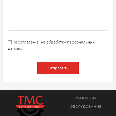
Я согласен(а) на обработку персональных
данных.
Отправить
КОМПАНИЯ
ОБОРУДОВАНИЕ