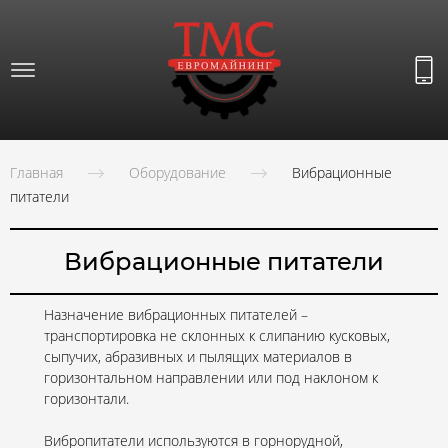
Главная
Оборудование
Вибрационные
питатели
Вибрационные питатели
Назначение вибрационных питателей –
транспортировка не склонных к слипанию кусковых,
сыпучих, абразивных и пылящих материалов в
горизонтальном направлении или под наклоном к
горизонтали.
Вибропитатели используются в горнорудной,