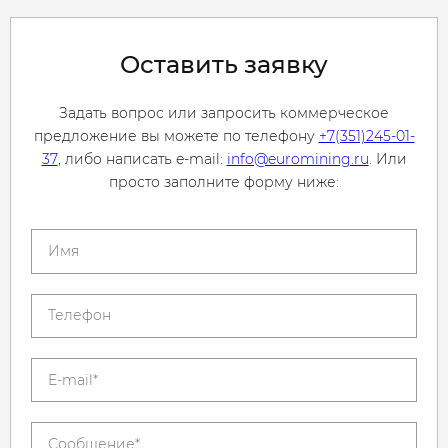
Оставить заявку
Задать вопрос или запросить коммерческое
предложение вы можете по телефону
+7(351)245-01-
37
, либо написать e-mail:
info@euromining.ru
. Или
просто заполните форму ниже: