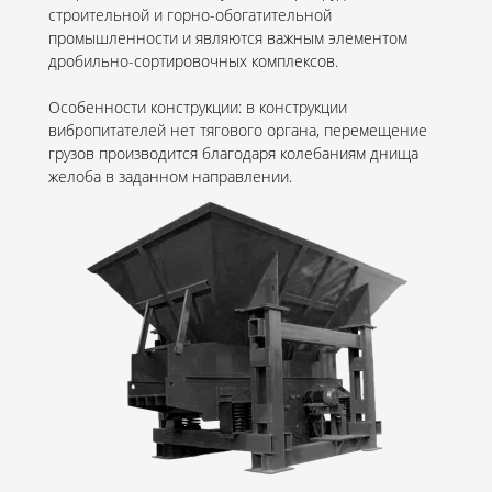
строительной и горно-обогатительной
промышленности и являются важным элементом
дробильно-сортировочных комплексов.
Особенности конструкции: в конструкции
вибропитателей нет тягового органа, перемещение
грузов производится благодаря колебаниям днища
желоба в заданном направлении.