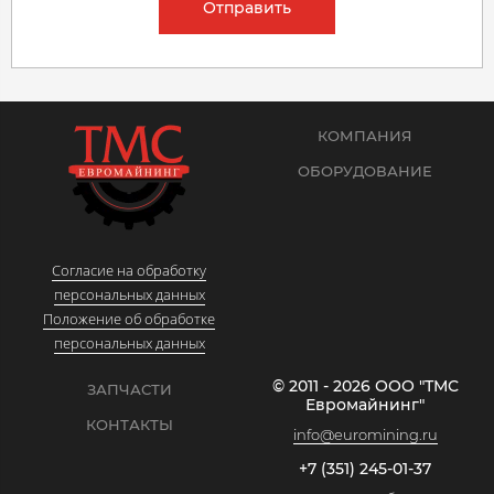
Отправить
КОМПАНИЯ
ОБОРУДОВАНИЕ
Согласие на обработку
персональных данных
Положение об обработке
персональных данных
© 2011 - 2026 ООО "ТМС
ЗАПЧАСТИ
Евромайнинг"
КОНТАКТЫ
info@euromining.ru
+7 (351) 245-01-37