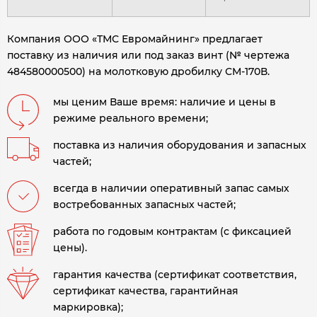
Компания ООО «ТМС Евромайнинг» предлагает
поставку из наличия или под заказ винт (№ чертежа
484580000500) на молотковую дробилку СМ-170В
.
мы ценим Ваше время: наличие и цены в
режиме реального времени;
поставка из наличия оборудования и запасных
частей;
всегда в наличии оперативный запас самых
востребованных запасных частей;
работа по годовым контрактам (с фиксацией
цены).
гарантия качества (сертификат соответствия,
сертификат качества, гарантийная
маркировка);