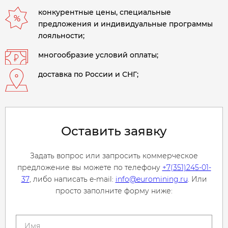
конкурентные цены, специальные
предложения и индивидуальные программы
лояльности;
многообразие условий оплаты;
доставка по России и СНГ;
Оставить заявку
Задать вопрос или запросить коммерческое
предложение вы можете по телефону
+7(351)245-01-
37
, либо написать e-mail:
info@euromining.ru
. Или
просто заполните форму ниже: