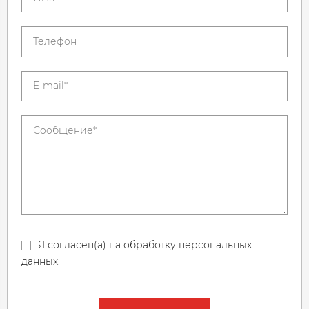
Я согласен(а) на обработку персональных
данных.