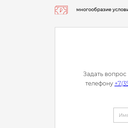
многообразие услови
Задать вопрос
телефону
+7(3