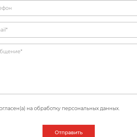
огласен(а) на обработку персональных данных.
Отправить