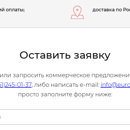
й оплаты;
доставка по Ро
Оставить заявку
 или запросить коммерческое предложени
51)245-01-37
, либо написать e-mail:
info@euro
просто заполните форму ниже: