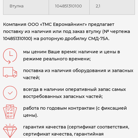
Втулка
104851310100
2,1
Компания ООО «ТМС Евромайнинг» предлагает
поставку из наличия или под заказ втулку (№ чертежа
104851310100) на роторную дробилку СМД-75А
.
мы ценим Ваше время: наличие и цены в
режиме реального времени;
поставка из наличия оборудования и запасных
частей;
всегда в наличии оперативный запас самых
востребованных запасных частей;
работа по годовым контрактам (с фиксацией
цены).
гарантия качества (сертификат соответствия,
сертификат качества, гарантийная