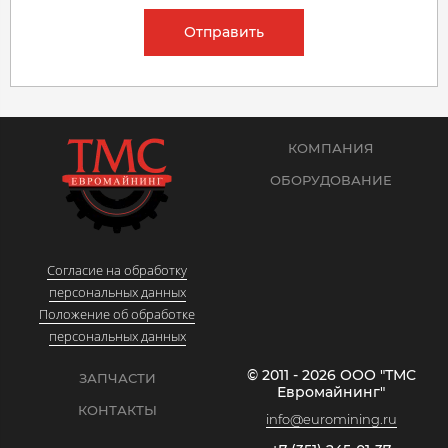
Отправить
КОМПАНИЯ
ОБОРУДОВАНИЕ
Согласие на обработку
персональных данных
Положение об обработке
персональных данных
© 2011 - 2026 ООО "ТМС
ЗАПЧАСТИ
Евромайнинг"
КОНТАКТЫ
info@euromining.ru