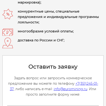
маркировка);
конкурентные цены, специальные
предложения и индивидуальные программы
лояльности;
многообразие условий оплаты;
доставка по России и СНГ;
Оставить заявку
Задать вопрос или запросить коммерческое
предложение вы можете по телефону
+7(351)245-01-
37
, либо написать e-mail:
info@euromining.ru
. Или
просто заполните форму ниже: