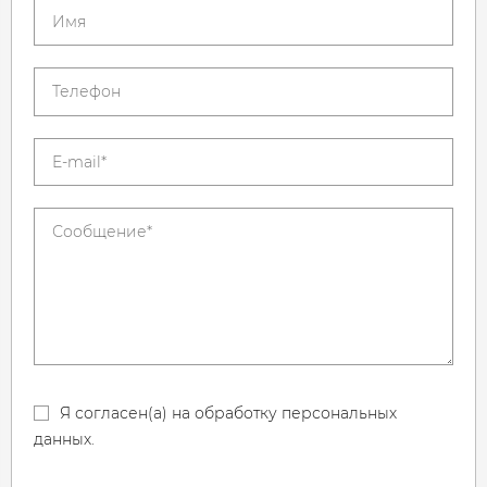
Я согласен(а) на обработку персональных
данных.