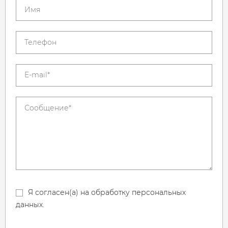
Я согласен(а) на обработку персональных
данных.