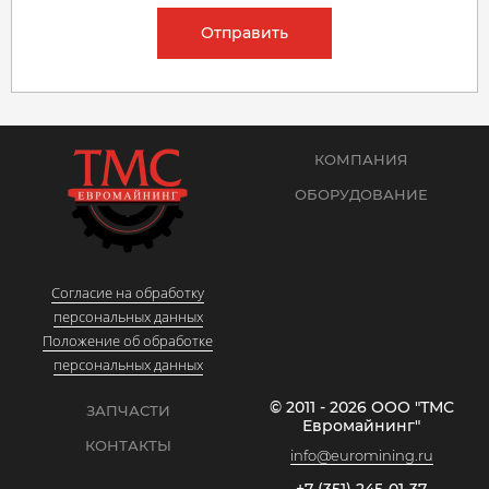
Отправить
КОМПАНИЯ
ОБОРУДОВАНИЕ
Согласие на обработку
персональных данных
Положение об обработке
персональных данных
© 2011 - 2026 ООО "ТМС
ЗАПЧАСТИ
Евромайнинг"
КОНТАКТЫ
info@euromining.ru