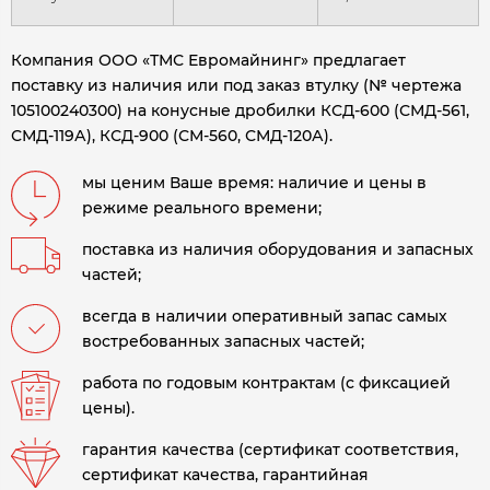
Компания ООО «ТМС Евромайнинг» предлагает
поставку из наличия или под заказ втулку (№ чертежа
105100240300) на конусные дробилки
КСД-600 (СМД-561,
СМД-119А), КСД-900 (СМ-560, СМД-120А).
мы ценим Ваше время: наличие и цены в
режиме реального времени;
поставка из наличия оборудования и запасных
частей;
всегда в наличии оперативный запас самых
востребованных запасных частей;
работа по годовым контрактам (с фиксацией
цены).
гарантия качества (сертификат соответствия,
сертификат качества, гарантийная