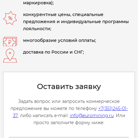
маркировка);
конкурентные цены, специальные
предложения и индивидуальные программы
лояльности;
многообразие условий оплаты;
доставка по России и СНГ;
Оставить заявку
Задать вопрос или запросить коммерческое
предложение вы можете по телефону
+7(351)245-01-
37
, либо написать e-mail:
info@euromining.ru
. Или
просто заполните форму ниже: