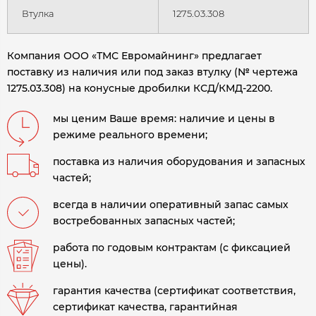
Втулка
1275.03.308
Компания ООО «ТМС Евромайнинг» предлагает
поставку из наличия или под заказ втулку (№ чертежа
1275.03.308) на конусные дробилки КСД/КМД-2200.
мы ценим Ваше время: наличие и цены в
режиме реального времени;
поставка из наличия оборудования и запасных
частей;
всегда в наличии оперативный запас самых
востребованных запасных частей;
работа по годовым контрактам (с фиксацией
цены).
гарантия качества (сертификат соответствия,
сертификат качества, гарантийная