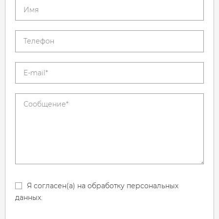
Я согласен(а) на обработку персональных
данных.