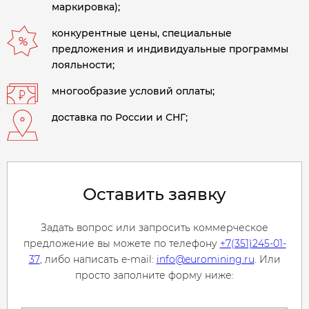
маркировка);
конкурентные цены, специальные
предложения и индивидуальные программы
лояльности;
многообразие условий оплаты;
доставка по России и СНГ;
Оставить заявку
Задать вопрос или запросить коммерческое
предложение вы можете по телефону
+7(351)245-01-
37
, либо написать e-mail:
info@euromining.ru
. Или
просто заполните форму ниже: