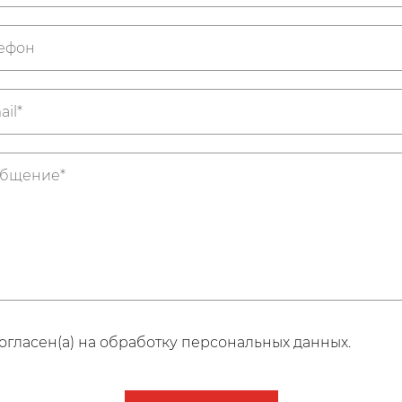
огласен(а) на обработку персональных данных.