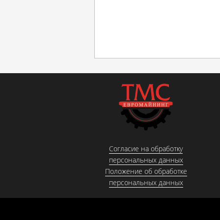
Согласие на обработку
персональных данных
Положение об обработке
персональных данных