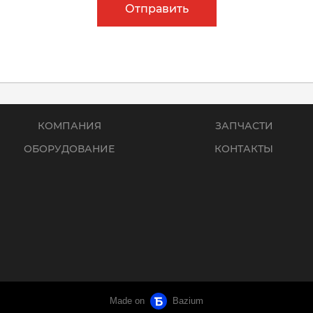
Отправить
КОМПАНИЯ
ЗАПЧАСТИ
ОБОРУДОВАНИЕ
КОНТАКТЫ
Made on
Bazium