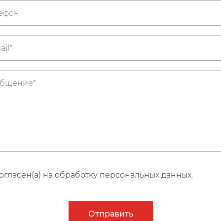
огласен(а) на обработку персональных данных.
Отправить