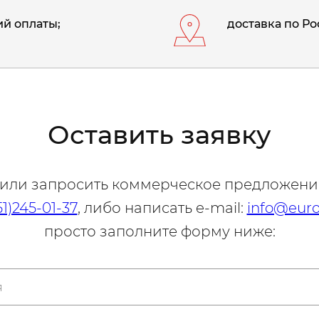
й оплаты;
доставка по Ро
Оставить заявку
 или запросить коммерческое предложени
51)245-01-37
, либо написать e-mail:
info@euro
просто заполните форму ниже: