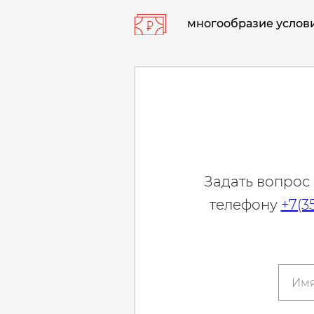
многообразие услови
Задать вопрос
телефону
+7(3