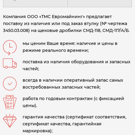
Компания ООО «ТМС Евромайнинг» предлагает
поставку из наличия или под заказ втулку (№ чертежа
3450.03.008) на щековые дробилки СМД-118, СМД-117/А/Б.
мы ценим Ваше время: наличие и цены в
режиме реального времени;
поставка из наличия оборудования и запасных
частей;
всегда в наличии оперативный запас самых
востребованных запасных частей;
работа по годовым контрактам (с фиксацией
цены).
гарантия качества (сертификат соответствия,
сертификат качества, гарантийная
маркировка);