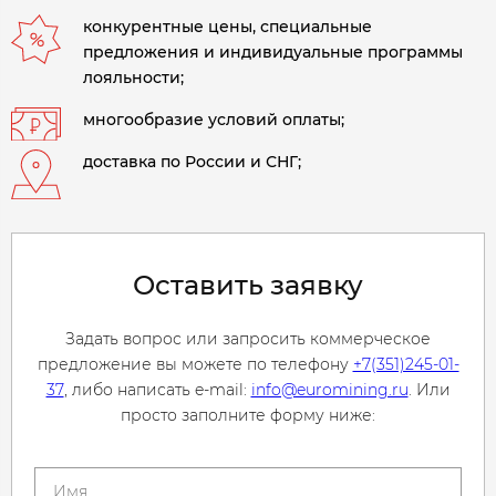
конкурентные цены, специальные
предложения и индивидуальные программы
лояльности;
многообразие условий оплаты;
доставка по России и СНГ;
Оставить заявку
Задать вопрос или запросить коммерческое
предложение вы можете по телефону
+7(351)245-01-
37
, либо написать e-mail:
info@euromining.ru
. Или
просто заполните форму ниже: