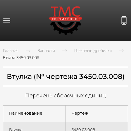
Главная
Запчасти
Щековые дробилки
Втулка 3450.03.008
Втулка (№ чертежа 3450.03.008)
Перечень сборочных единиц
Наименование
Чертеж
Втулка
3450.03.008