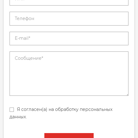
Я согласен(а) на обработку персональных
данных.