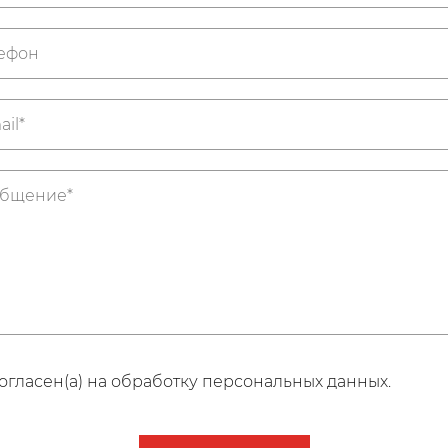
огласен(а) на обработку персональных данных.