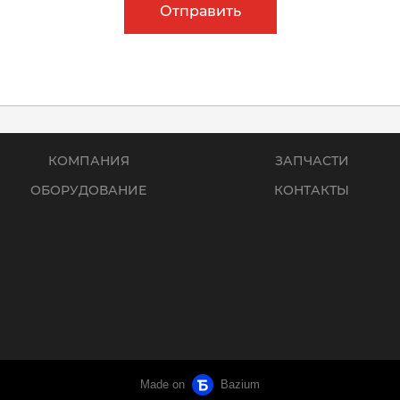
Отправить
КОМПАНИЯ
ЗАПЧАСТИ
ОБОРУДОВАНИЕ
КОНТАКТЫ
Made on
Bazium