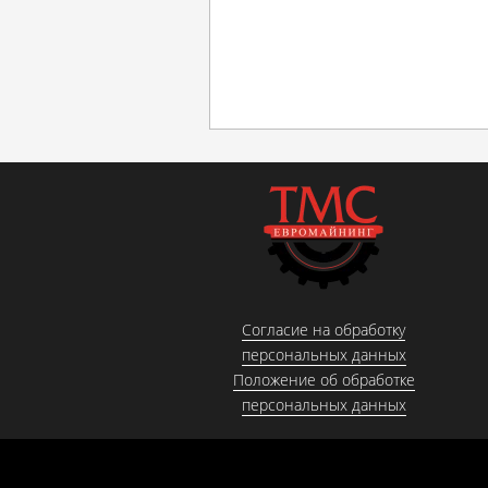
Согласие на обработку
персональных данных
Положение об обработке
персональных данных