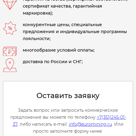
сертификат качества, гарантийная
маркировка);
конкурентные цены, специальные
предложения и индивидуальные программы
лояльности;
многообразие условий оплаты;
доставка по России и СНГ;
Оставить заявку
Задать вопрос или запросить коммерческое
предложение вы можете по телефону
+7(351)245-01-
37
, либо написать e-mail:
info@euromining.ru
. Или
просто заполните форму ниже: