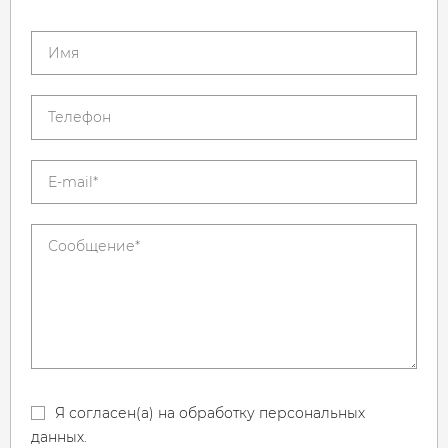
Я согласен(а) на обработку персональных
данных.