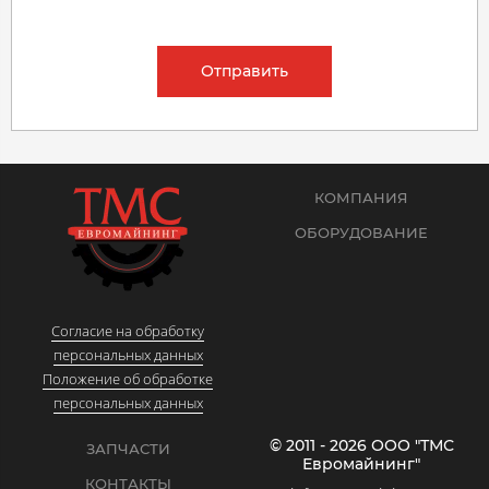
Отправить
КОМПАНИЯ
ОБОРУДОВАНИЕ
Согласие на обработку
персональных данных
Положение об обработке
персональных данных
© 2011 - 2026 ООО "ТМС
ЗАПЧАСТИ
Евромайнинг"
КОНТАКТЫ