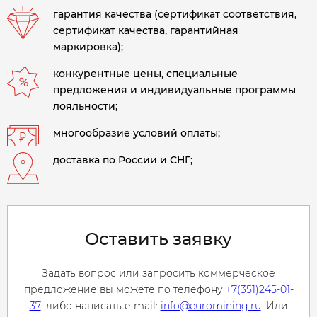
гарантия качества (сертификат соответствия,
сертификат качества, гарантийная
маркировка);
конкурентные цены, специальные
предложения и индивидуальные программы
лояльности;
многообразие условий оплаты;
доставка по России и СНГ;
Оставить заявку
Задать вопрос или запросить коммерческое
предложение вы можете по телефону
+7(351)245-01-
37
, либо написать e-mail:
info@euromining.ru
. Или