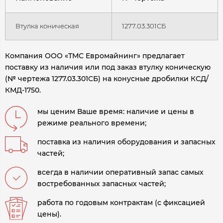
Втулка коническая
1277.03.301СБ
Компания ООО «ТМС Евромайнинг» предлагает
поставку из наличия или под заказ втулку коническую
(№ чертежа 1277.03.301СБ) на конусные дробилки КСД/
КМД-1750.
мы ценим Ваше время: наличие и цены в
режиме реального времени;
поставка из наличия оборудования и запасных
частей;
всегда в наличии оперативный запас самых
востребованных запасных частей;
работа по годовым контрактам (с фиксацией
цены).