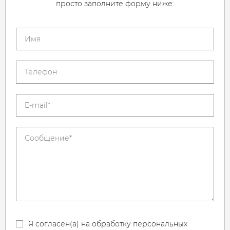
просто заполните форму ниже:
Я согласен(а) на обработку персональных