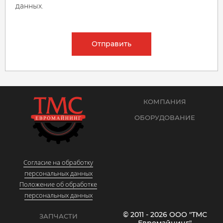
данных.
Отправить
КОМПАНИЯ
ОБОРУДОВАНИЕ
Согласие на обработку
персональных данных
Положение об обработке
персональных данных
© 2011 - 2026 ООО "ТМС
ЗАПЧАСТИ
Евромайнинг"