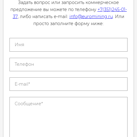
Задать вопрос или запросить коммерческое
предложение вы можете по телефону
+7(351)245-01-
37
, либо написать e-mail:
info@euromining.ru
. Или
просто заполните форму ниже: