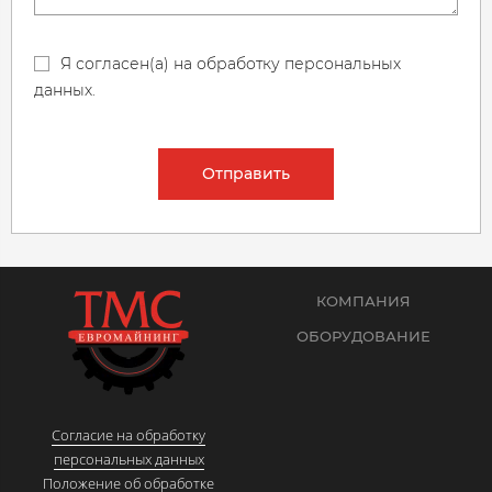
Я согласен(а) на обработку персональных
данных.
Отправить
КОМПАНИЯ
ОБОРУДОВАНИЕ
Согласие на обработку
персональных данных
Положение об обработке