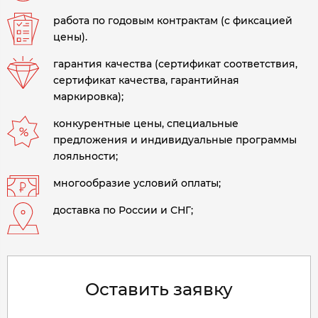
работа по годовым контрактам (с фиксацией
цены).
гарантия качества (сертификат соответствия,
сертификат качества, гарантийная
маркировка);
конкурентные цены, специальные
предложения и индивидуальные программы
лояльности;
многообразие условий оплаты;
доставка по России и СНГ;
Оставить заявку