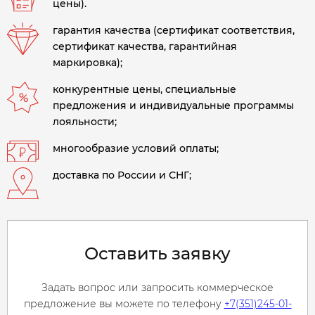
цены).
гарантия качества (сертификат соответствия,
сертификат качества, гарантийная
маркировка);
конкурентные цены, специальные
предложения и индивидуальные программы
лояльности;
многообразие условий оплаты;
доставка по России и СНГ;
Оставить заявку
Задать вопрос или запросить коммерческое
предложение вы можете по телефону
+7(351)245-01-