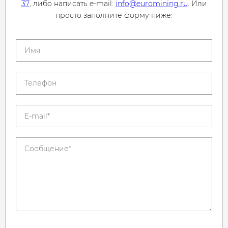
37
, либо написать e-mail:
info@euromining.ru
. Или
просто заполните форму ниже: