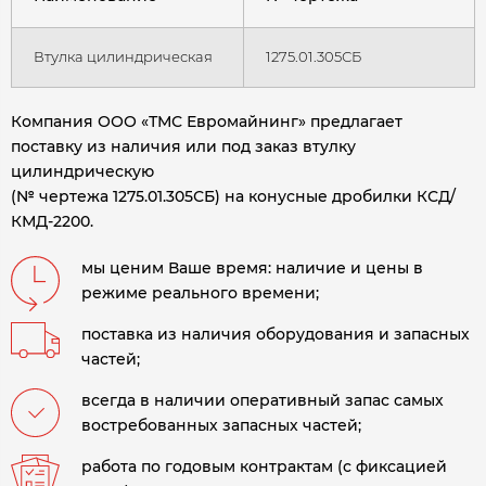
Втулка цилиндрическая
1275.01.305СБ
Компания ООО «ТМС Евромайнинг» предлагает
поставку из наличия или под заказ втулку
цилиндрическую
(№ чертежа 1275.01.305СБ) на конусные дробилки КСД/
КМД-2200.
мы ценим Ваше время: наличие и цены в
режиме реального времени;
поставка из наличия оборудования и запасных
частей;
всегда в наличии оперативный запас самых
востребованных запасных частей;
работа по годовым контрактам (с фиксацией