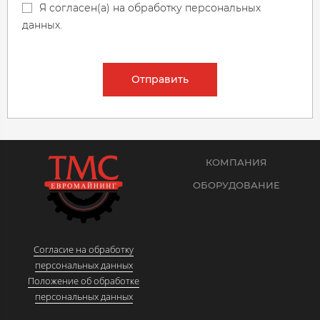
Я согласен(а) на обработку персональных
данных.
Отправить
КОМПАНИЯ
ОБОРУДОВАНИЕ
Согласие на обработку
персональных данных
Положение об обработке
персональных данных