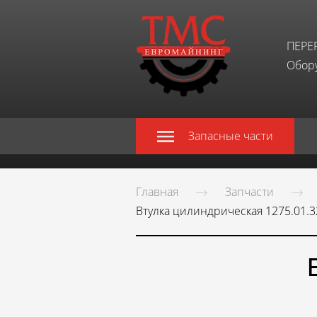
ПЕРЕ
Обору
Запасные части
Главная
Запчасти
Втулка цилиндрическая 1275.01.3