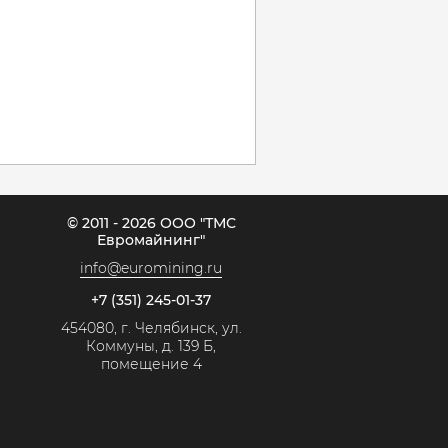
© 2011 - 2026 ООО "ТМС
Евромайнинг"
info@euromining.ru
+7 (351) 245-01-37
454080, г. Челябинск, ул.
Коммуны, д. 139 Б,
помещение 4