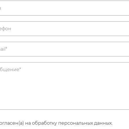
огласен(а) на обработку персональных данных.