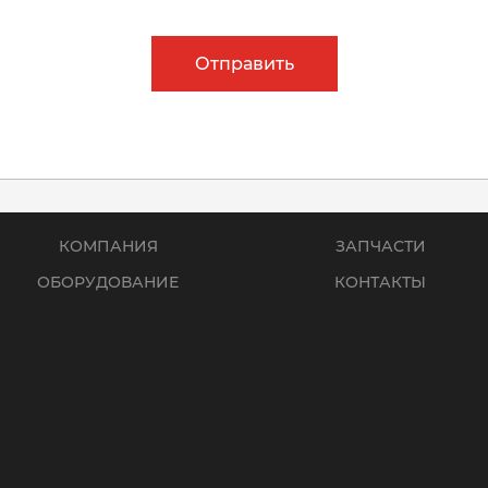
Отправить
КОМПАНИЯ
ЗАПЧАСТИ
ОБОРУДОВАНИЕ
КОНТАКТЫ