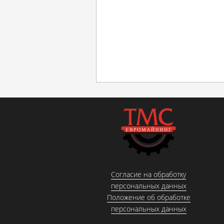
Согласие на обработку
персональных данных
Положение об обработке
персональных данных