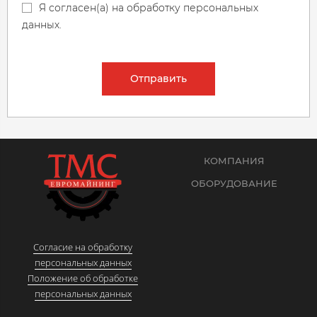
Я согласен(а) на обработку персональных
данных.
Отправить
КОМПАНИЯ
ОБОРУДОВАНИЕ
Согласие на обработку
персональных данных
Положение об обработке
персональных данных