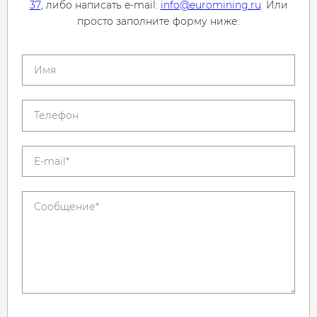
37
, либо написать e-mail:
info@euromining.ru
. Или
просто заполните форму ниже: