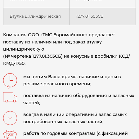
Втулка цилиндрическая
1277.01.303СБ
Компания ООО «ТМС Евромайнинг» предлагает
поставку из наличия или под заказ втулку
цилиндрическую
(№ чертежа 1277.01.303СБ) на конусные дробилки КСД/
КМД-1750.
мы ценим Ваше время: наличие и цены в
режиме реального времени;
поставка из наличия оборудования и запасных
частей;
всегда в наличии оперативный запас самых
востребованных запасных частей;
работа по годовым контрактам (с фиксацией