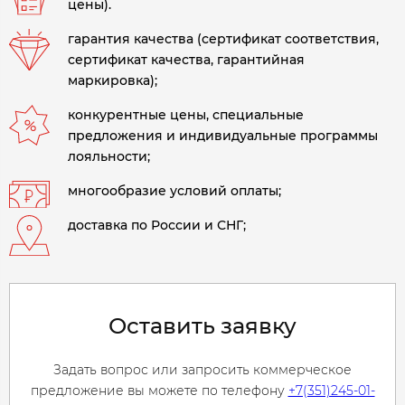
цены).
гарантия качества (сертификат соответствия,
сертификат качества, гарантийная
маркировка);
конкурентные цены, специальные
предложения и индивидуальные программы
лояльности;
многообразие условий оплаты;
доставка по России и СНГ;
Оставить заявку
Задать вопрос или запросить коммерческое
предложение вы можете по телефону
+7(351)245-01-