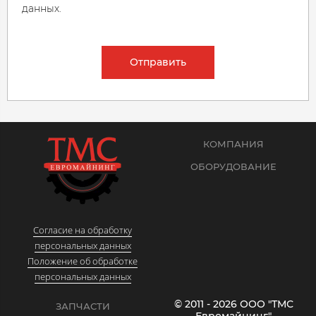
данных.
Отправить
КОМПАНИЯ
ОБОРУДОВАНИЕ
Согласие на обработку
персональных данных
Положение об обработке
персональных данных
© 2011 - 2026 ООО "ТМС
ЗАПЧАСТИ
Евромайнинг"