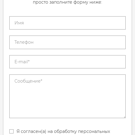
просто заполните форму ниже:
Я согласен(а) на обработку персональных