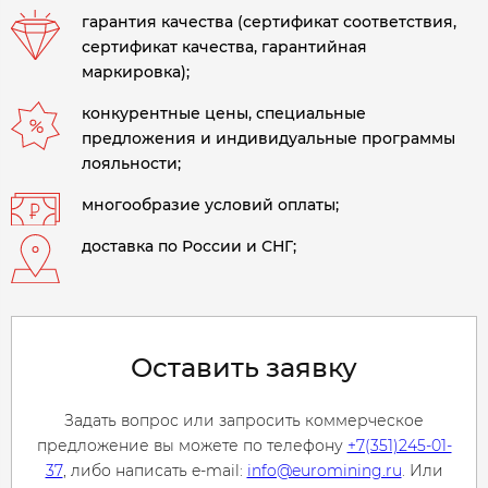
гарантия качества (сертификат соответствия,
сертификат качества, гарантийная
маркировка);
конкурентные цены, специальные
предложения и индивидуальные программы
лояльности;
многообразие условий оплаты;
доставка по России и СНГ;
Оставить заявку
Задать вопрос или запросить коммерческое
предложение вы можете по телефону
+7(351)245-01-
37
, либо написать e-mail:
info@euromining.ru
. Или