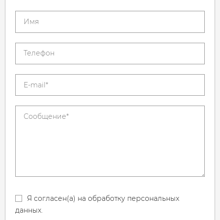
Я согласен(а) на обработку персональных
данных.