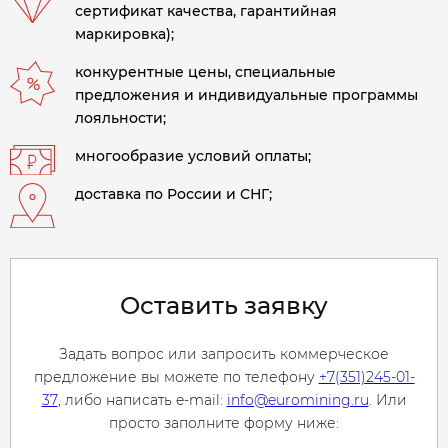
сертификат качества, гарантийная
маркировка);
конкурентные цены, специальные
предложения и индивидуальные программы
лояльности;
многообразие условий оплаты;
доставка по России и СНГ;
Оставить заявку
Задать вопрос или запросить коммерческое
предложение вы можете по телефону
+7(351)245-01-
37
, либо написать e-mail:
info@euromining.ru
. Или
просто заполните форму ниже: