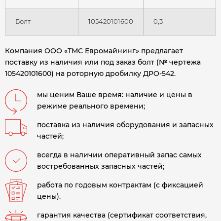
Болт
105420101600
0,3
Компания ООО «ТМС Евромайнинг» предлагает
поставку из наличия или под заказ болт (№ чертежа
105420101600) на роторную дробилку ДРО-542
.
мы ценим Ваше время: наличие и цены в
режиме реального времени;
поставка из наличия оборудования и запасных
частей;
всегда в наличии оперативный запас самых
востребованных запасных частей;
работа по годовым контрактам (с фиксацией
цены).
гарантия качества (сертификат соответствия,