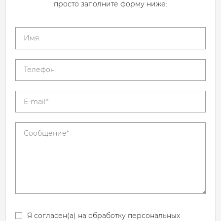
просто заполните форму ниже:
Я согласен(а) на обработку персональных