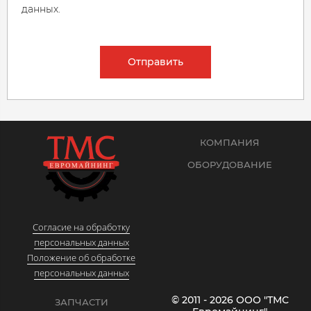
данных.
Отправить
КОМПАНИЯ
ОБОРУДОВАНИЕ
Согласие на обработку
персональных данных
Положение об обработке
персональных данных
© 2011 - 2026 ООО "ТМС
ЗАПЧАСТИ