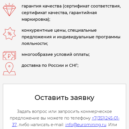
гарантия качества (сертификат соответствия,
сертификат качества, гарантийная
маркировка);
конкурентные цены, специальные
предложения и индивидуальные программы
лояльности;
многообразие условий оплаты;
доставка по России и СНГ;
Оставить заявку
Задать вопрос или запросить коммерческое
предложение вы можете по телефону
+7(351)245-01-
37
, либо написать e-mail:
info@euromining.ru
. Или