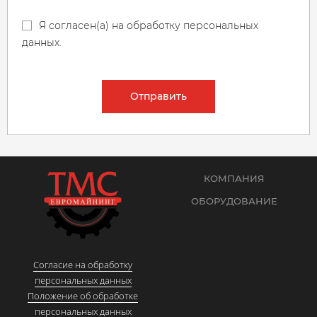
Я согласен(а) на обработку персональных
данных.
Отправить
КОМПАНИЯ
ОБОРУДОВАНИЕ
Согласие на обработку
персональных данных
Положение об обработке
персональных данных