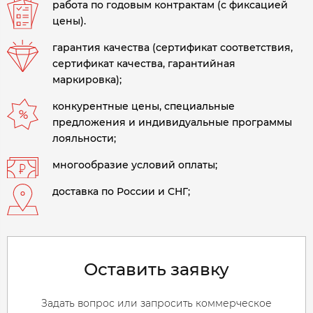
работа по годовым контрактам (с фиксацией
цены).
гарантия качества (сертификат соответствия,
сертификат качества, гарантийная
маркировка);
конкурентные цены, специальные
предложения и индивидуальные программы
лояльности;
многообразие условий оплаты;
доставка по России и СНГ;
Оставить заявку
Задать вопрос или запросить коммерческое