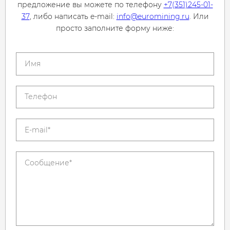
предложение вы можете по телефону
+7(351)245-01-
37
, либо написать e-mail:
info@euromining.ru
. Или
просто заполните форму ниже: