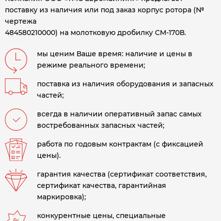
поставку из наличия или под заказ корпус ротора (№
чертежа
484580210000) на молотковую дробилку СМ-170В
.
мы ценим Ваше время: наличие и цены в
режиме реального времени;
поставка из наличия оборудования и запасных
частей;
всегда в наличии оперативный запас самых
востребованных запасных частей;
работа по годовым контрактам (с фиксацией
цены).
гарантия качества (сертификат соответствия,
сертификат качества, гарантийная
маркировка);
конкурентные цены, специальные