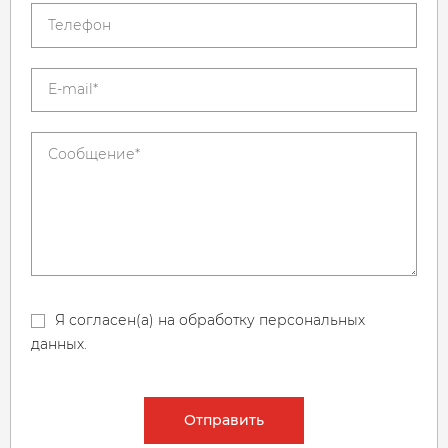
Я согласен(а) на обработку персональных
данных.
Отправить