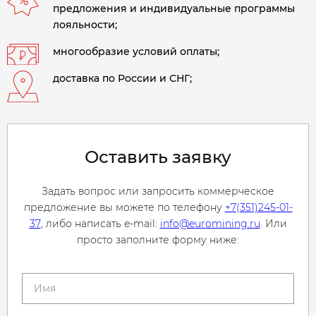
предложения и индивидуальные программы
лояльности;
многообразие условий оплаты;
доставка по России и СНГ;
Оставить заявку
Задать вопрос или запросить коммерческое
предложение вы можете по телефону
+7(351)245-01-
37
, либо написать e-mail:
info@euromining.ru
. Или
просто заполните форму ниже: