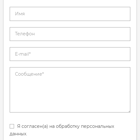
Я согласен(а) на обработку персональных
данных.