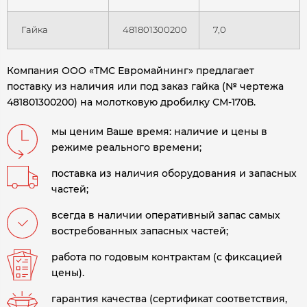
Гайка
481801300200
7,0
Компания ООО «ТМС Евромайнинг» предлагает
поставку из наличия или под заказ гайка (№ чертежа
481801300200) на молотковую дробилку СМ-170В.
мы ценим Ваше время: наличие и цены в
режиме реального времени;
поставка из наличия оборудования и запасных
частей;
всегда в наличии оперативный запас самых
востребованных запасных частей;
работа по годовым контрактам (с фиксацией
цены).
гарантия качества (сертификат соответствия,