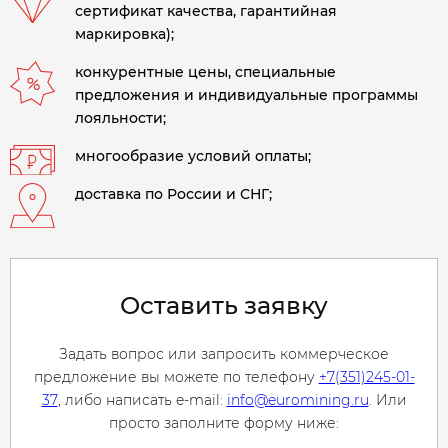
сертификат качества, гарантийная
маркировка);
конкурентные цены, специальные
предложения и индивидуальные программы
лояльности;
многообразие условий оплаты;
доставка по России и СНГ;
Оставить заявку
Задать вопрос или запросить коммерческое
предложение вы можете по телефону
+7(351)245-01-
37
, либо написать e-mail:
info@euromining.ru
. Или
просто заполните форму ниже: