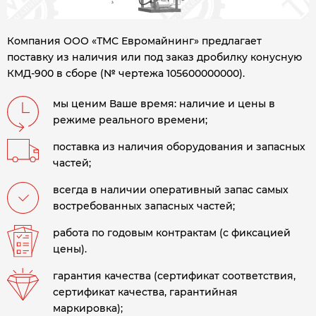
Компания ООО «ТМС Евромайнинг» предлагает
поставку из наличия или под заказ дробилку конусную
КМД-900 в сборе (№ чертежа 105600000000)
.
мы ценим Ваше время: наличие и цены в
режиме реального времени;
поставка из наличия оборудования и запасных
частей;
всегда в наличии оперативный запас самых
востребованных запасных частей;
работа по годовым контрактам (с фиксацией
цены).
гарантия качества (сертификат соответствия,
сертификат качества, гарантийная
маркировка);