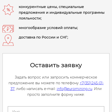
конкурентные цены, специальные
предложения и индивидуальные программы
лояльности;
многообразие условий оплаты;
доставка по России и СНГ;
Оставить заявку
Задать вопрос или запросить коммерческое
предложение вы можете по телефону
+7(351)245-01-
37
, либо написать e-mail:
info@euromining.ru
. Или
просто заполните форму ниже: