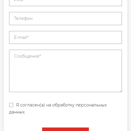
Я согласен(а) на обработку персональных
данных.