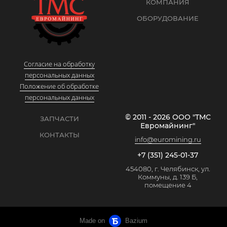
КОМПАНИЯ
ОБОРУДОВАНИЕ
Согласие на обработку
персональных данных
Положение об обработке
персональных данных
© 2011 - 2026 ООО "ТМС
ЗАПЧАСТИ
Евромайнинг"
КОНТАКТЫ
info@euromining.ru
+7 (351) 245-01-37
454080, г. Челябинск, ул.
Коммуны, д. 139 Б,
помещение 4
Made on
Bazium