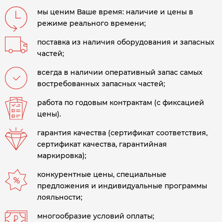
мы ценим Ваше время: наличие и цены в
режиме реального времени;
поставка из наличия оборудования и запасных
частей;
всегда в наличии оперативный запас самых
востребованных запасных частей;
работа по годовым контрактам (с фиксацией
цены).
гарантия качества (сертификат соответствия,
сертификат качества, гарантийная
маркировка);
конкурентные цены, специальные
предложения и индивидуальные программы
лояльности;
многообразие условий оплаты;