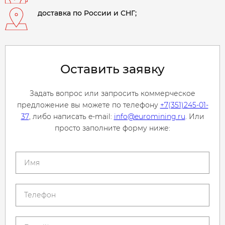
доставка по России и СНГ;
Оставить заявку
Задать вопрос или запросить коммерческое
предложение вы можете по телефону
+7(351)245-01-
37
, либо написать e-mail:
info@euromining.ru
. Или
просто заполните форму ниже: