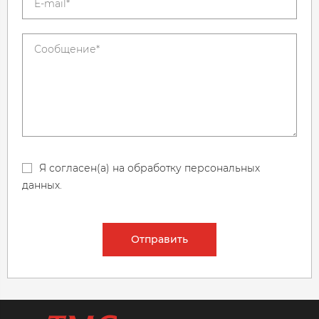
Я согласен(а) на обработку персональных
данных.
Отправить