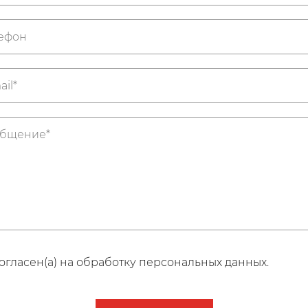
огласен(а) на обработку персональных данных.