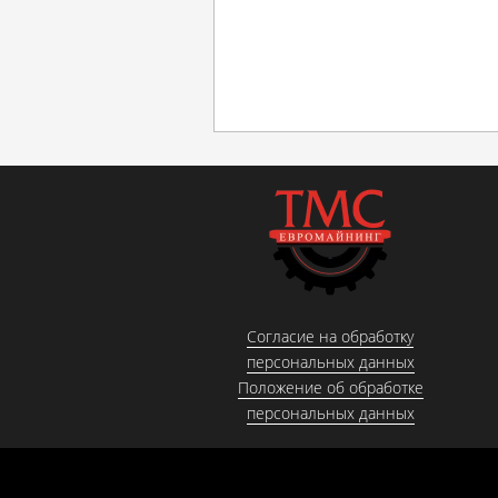
Согласие на обработку
персональных данных
Положение об обработке
персональных данных