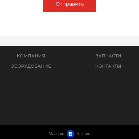
Отправить
КОМПАНИЯ
ЗАПЧАСТИ
ОБОРУДОВАНИЕ
КОНТАКТЫ
Made on
Bazium