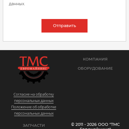
данных.
Отправить
КОМПАНИЯ
ОБОРУДОВАНИЕ
Согласие на обработку
персональных данных
Положение об обработке
персональных данных
© 2011 - 2026 ООО "ТМС
ЗАПЧАСТИ