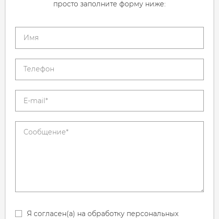
просто заполните форму ниже:
Я согласен(а) на обработку персональных