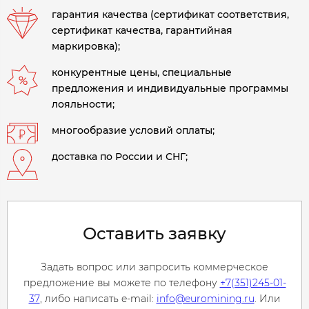
гарантия качества (сертификат соответствия,
сертификат качества, гарантийная
маркировка);
конкурентные цены, специальные
предложения и индивидуальные программы
лояльности;
многообразие условий оплаты;
доставка по России и СНГ;
Оставить заявку
Задать вопрос или запросить коммерческое
предложение вы можете по телефону
+7(351)245-01-
37
, либо написать e-mail:
info@euromining.ru
. Или