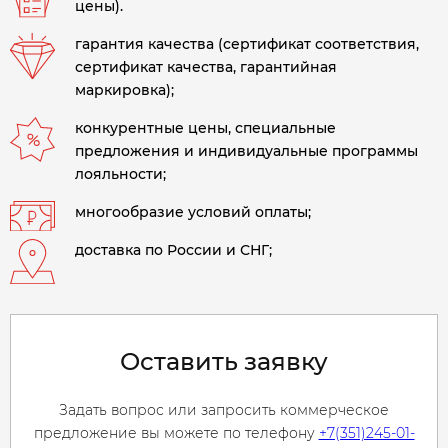
цены).
гарантия качества (сертификат соответствия,
сертификат качества, гарантийная
маркировка);
конкурентные цены, специальные
предложения и индивидуальные программы
лояльности;
многообразие условий оплаты;
доставка по России и СНГ;
Оставить заявку
Задать вопрос или запросить коммерческое
предложение вы можете по телефону
+7(351)245-01-