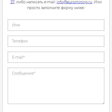
37
, либо написать e-mail:
info@euromining.ru
. Или
просто заполните форму ниже: