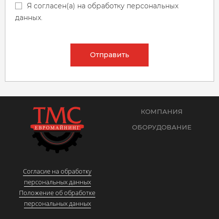
Я согласен(а) на обработку персональных
данных.
Отправить
КОМПАНИЯ
ОБОРУДОВАНИЕ
Согласие на обработку
персональных данных
Положение об обработке
персональных данных