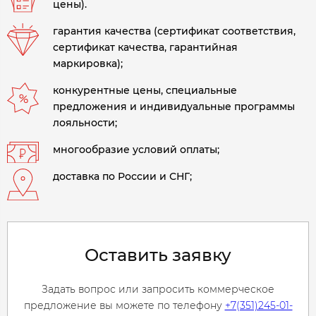
цены).
гарантия качества (сертификат соответствия,
сертификат качества, гарантийная
маркировка);
конкурентные цены, специальные
предложения и индивидуальные программы
лояльности;
многообразие условий оплаты;
доставка по России и СНГ;
Оставить заявку
Задать вопрос или запросить коммерческое
предложение вы можете по телефону
+7(351)245-01-