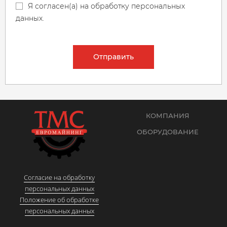
Я согласен(а) на обработку персональных
данных.
Отправить
КОМПАНИЯ
ОБОРУДОВАНИЕ
Согласие на обработку
персональных данных
Положение об обработке
персональных данных