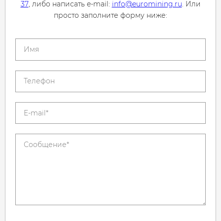
37
, либо написать e-mail:
info@euromining.ru
. Или
просто заполните форму ниже: