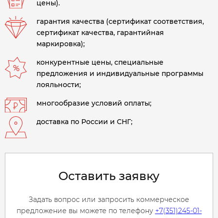
цены).
гарантия качества (сертификат соответствия,
сертификат качества, гарантийная
маркировка);
конкурентные цены, специальные
предложения и индивидуальные программы
лояльности;
многообразие условий оплаты;
доставка по России и СНГ;
Оставить заявку
Задать вопрос или запросить коммерческое
предложение вы можете по телефону
+7(351)245-01-