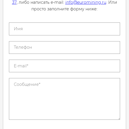
37
, либо написать e-mail:
info@euromining.ru
. Или
просто заполните форму ниже: