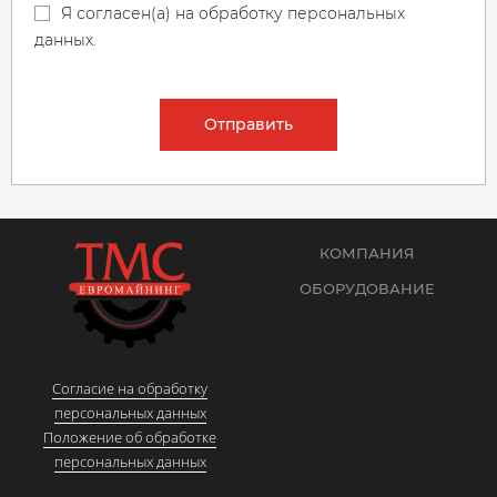
Я согласен(а) на обработку персональных
данных.
Отправить
КОМПАНИЯ
ОБОРУДОВАНИЕ
Согласие на обработку
персональных данных
Положение об обработке
персональных данных