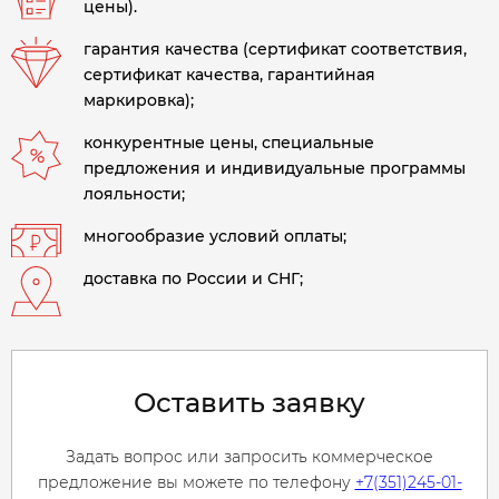
цены).
гарантия качества (сертификат соответствия,
сертификат качества, гарантийная
маркировка);
конкурентные цены, специальные
предложения и индивидуальные программы
лояльности;
многообразие условий оплаты;
доставка по России и СНГ;
Оставить заявку
Задать вопрос или запросить коммерческое
предложение вы можете по телефону
+7(351)245-01-