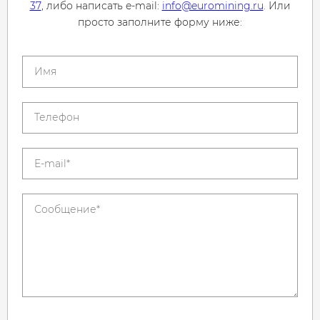
37
, либо написать e-mail:
info@euromining.ru
. Или
просто заполните форму ниже: