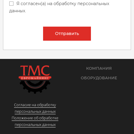
Я согласен(а) на обработку персональных
данных.
Отправить
КОМПАНИЯ
ОБОРУДОВАНИЕ
Согласие на обработку
персональных данных
Положение об обработке
персональных данных