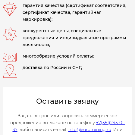
гарантия качества (сертификат соответствия,
сертификат качества, гарантийная
маркировка);
конкурентные цены, специальные
предложения и индивидуальные программы
лояльности;
многообразие условий оплаты;
доставка по России и СНГ;
Оставить заявку
Задать вопрос или запросить коммерческое
предложение вы можете по телефону
+7(351)245-01-
37
, либо написать e-mail:
info@euromining.ru
. Или