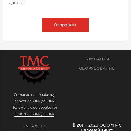
данных.
Отправить
КОМПАНИЯ
ОБОРУДОВАНИЕ
Согласие на обработку
персональных данных
Положение об обработке
персональных данных
© 2011 - 2026 ООО "ТМС
ЗАПЧАСТИ
Евромайнинг"