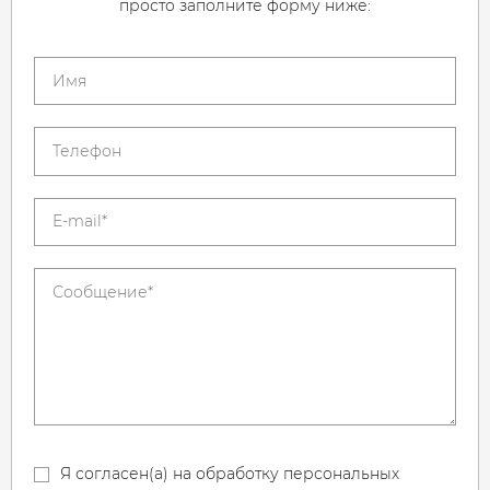
просто заполните форму ниже:
Я согласен(а) на обработку персональных