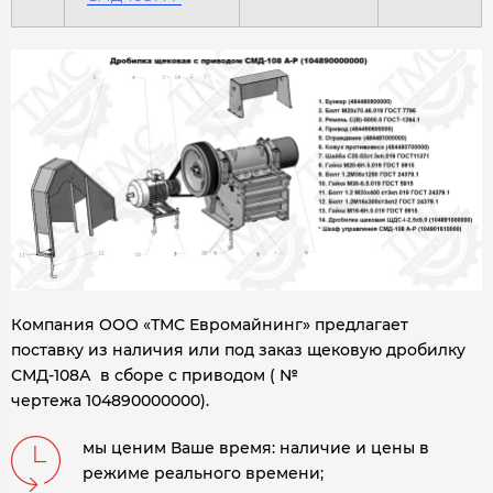
Компания ООО «ТМС Евромайнинг» предлагает
поставку из наличия или под заказ щековую дробилку
СМД-108А в сборе с приводом ( №
чертежа 104890000000).
мы ценим Ваше время: наличие и цены в
режиме реального времени;