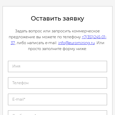
Оставить заявку
Задать вопрос или запросить коммерческое
предложение вы можете по телефону
+7(351)245-01-
37
, либо написать e-mail:
info@euromining.ru
. Или
просто заполните форму ниже: