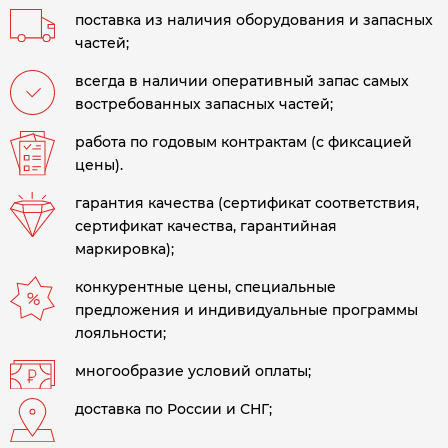
поставка из наличия оборудования и запасных
частей;
всегда в наличии оперативный запас самых
востребованных запасных частей;
работа по годовым контрактам (с фиксацией
цены).
гарантия качества (сертификат соответствия,
сертификат качества, гарантийная
маркировка);
конкурентные цены, специальные
предложения и индивидуальные программы
лояльности;
многообразие условий оплаты;
доставка по России и СНГ;