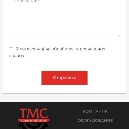
Я согласен(а) на обработку персональных
данных.
Отправить
КОМПАНИЯ
ОБОРУДОВАНИЕ