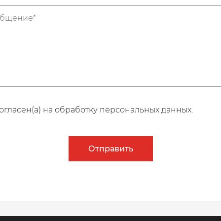
огласен(а) на обработку персональных данных.
Отправить