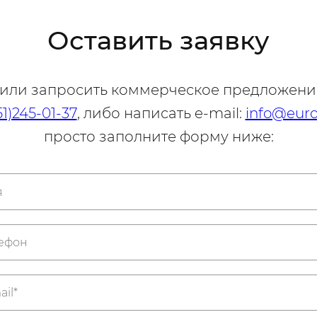
Оставить заявку
 или запросить коммерческое предложени
51)245-01-37
, либо написать e-mail:
info@euro
просто заполните форму ниже: