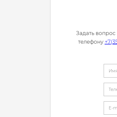
Задать вопрос
телефону
+7(3