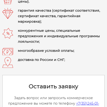
цены).
гарантия качества (сертификат соответствия,
сертификат качества, гарантийная
маркировка);
конкурентные цены, специальные
предложения и индивидуальные программы
лояльности;
многообразие условий оплаты;
доставка по России и СНГ;
Оставить заявку
Задать вопрос или запросить коммерческое
предложение вы можете по телефону
+7(351)245-01-