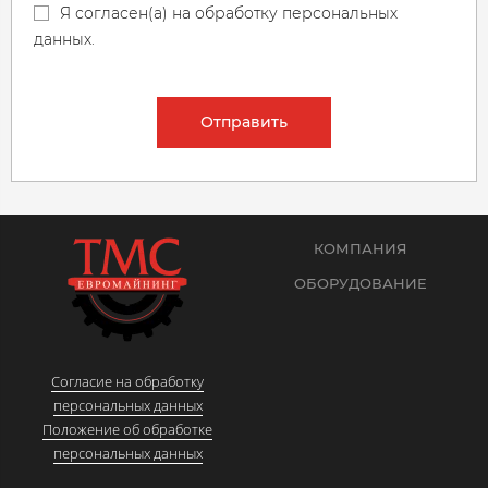
Я согласен(а) на обработку персональных
данных.
Отправить
КОМПАНИЯ
ОБОРУДОВАНИЕ
Согласие на обработку
персональных данных
Положение об обработке
персональных данных