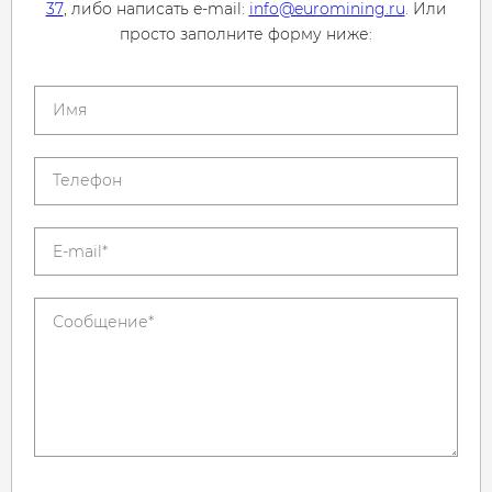
37
, либо написать e-mail:
info@euromining.ru
. Или
просто заполните форму ниже: