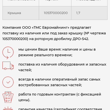
Крышка
105370000200
1,7
Компания ООО «ТМС Евромайнинг» предлагает
поставку из наличия или под заказ крышку (№ чертежа
105370000200) на роторную дробилку ДРО-542
.
мы ценим Ваше время: наличие и цены в
режиме реального времени;
поставка из наличия оборудования и запасных
частей;
всегда в наличии оперативный запас самых
востребованных запасных частей;
работа по годовым контрактам (с фиксацией
цены).
гарантия качества (сертификат соответствия,