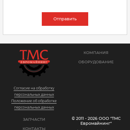
Отправить
КОМПАНИЯ
ОБОРУДОВАНИЕ
Согласие на обработку
персональных данных
Положение об обработке
персональных данных
© 2011 - 2026 ООО "ТМС
ЗАПЧАСТИ
Евромайнинг"
КОНТАКТЫ