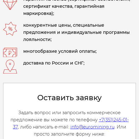
сертификат качества, гарантийная
маркировка);
конкурентные цены, специальные
предложения и индивидуальные программы
лояльности;
многообразие условий оплаты;
доставка по России и СНГ;
Оставить заявку
Задать вопрос или запросить коммерческое
предложение вы можете по телефону
+7(351)245-01-
37
, либо написать e-mail:
info@euromining.ru
. Или
просто заполните форму ниже: