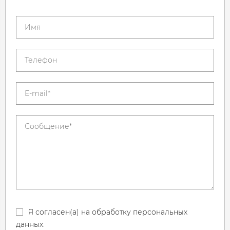
Я согласен(а) на обработку персональных
данных.