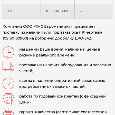
Ось
105160100900
3,1
Компания ООО «ТМС Евромайнинг» предлагает
поставку из наличия или под заказ ось (№ чертежа
105160100900) на роторную дробилку ДРО-542
.
мы ценим Ваше время: наличие и цены в
режиме реального времени;
поставка из наличия оборудования и запасных
частей;
всегда в наличии оперативный запас самых
востребованных запасных частей;
работа по годовым контрактам (с фиксацией
цены).
гарантия качества (сертификат соответствия,