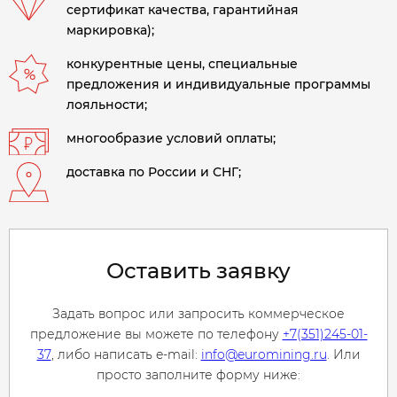
сертификат качества, гарантийная
маркировка);
конкурентные цены, специальные
предложения и индивидуальные программы
лояльности;
многообразие условий оплаты;
доставка по России и СНГ;
Оставить заявку
Задать вопрос или запросить коммерческое
предложение вы можете по телефону
+7(351)245-01-
37
, либо написать e-mail:
info@euromining.ru
. Или
просто заполните форму ниже: