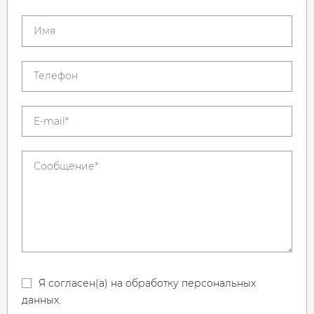
Я согласен(а) на обработку персональных
данных.