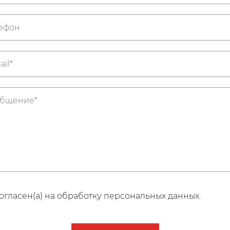
огласен(а) на обработку персональных данных.