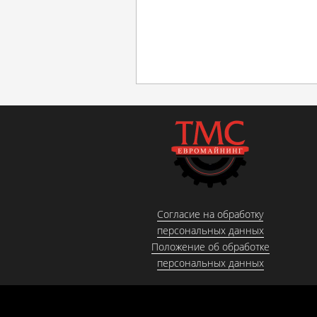
Согласие на обработку
персональных данных
Положение об обработке
персональных данных