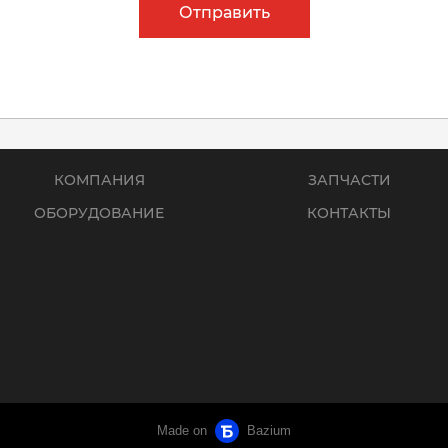
Отправить
КОМПАНИЯ
ЗАПЧАСТИ
ОБОРУДОВАНИЕ
КОНТАКТЫ
Made on
Bazium