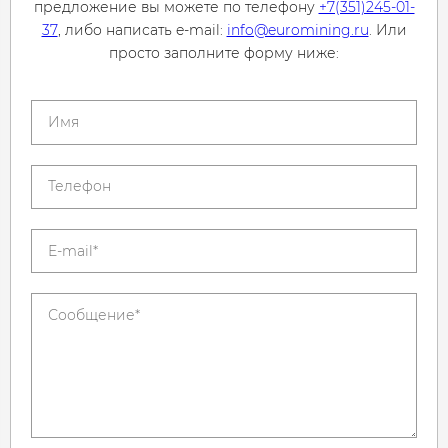
предложение вы можете по телефону
+7(351)245-01-
37
, либо написать e-mail:
info@euromining.ru
. Или
просто заполните форму ниже: