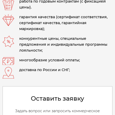
работа по годовым контрактам (с фиксацией
цены).
гарантия качества (сертификат соответствия,
сертификат качества, гарантийная
маркировка);
конкурентные цены, специальные
предложения и индивидуальные программы
лояльности;
многообразие условий оплаты;
доставка по России и СНГ;
Оставить заявку
Задать вопрос или запросить коммерческое