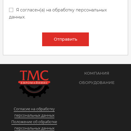
Я согласен(а) на обработку персональных
данных.
Отправить
КОМПАНИЯ
ОБОРУДОВАНИЕ
Согласие на обработку
персональных данных
Положение об обработке
персональных данных