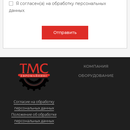
Я согласен(а) на обработку персональных
данных.
Отправить
КОМПАНИЯ
ОБОРУДОВАНИЕ
Согласие на обработку
персональных данных
Положение об обработке
персональных данных