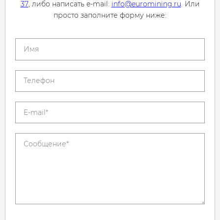
37
, либо написать e-mail:
info@euromining.ru
. Или
просто заполните форму ниже: