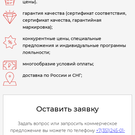
цены).
гарантия качества (сертификат соответствия,
сертификат качества, гарантийная
маркировка);
конкурентные цены, специальные
предложения и индивидуальные программы
лояльности;
многообразие условий оплаты;
доставка по России и СНГ;
Оставить заявку
Задать вопрос или запросить коммерческое
предложение вы можете по телефону
+7(351)245-01-