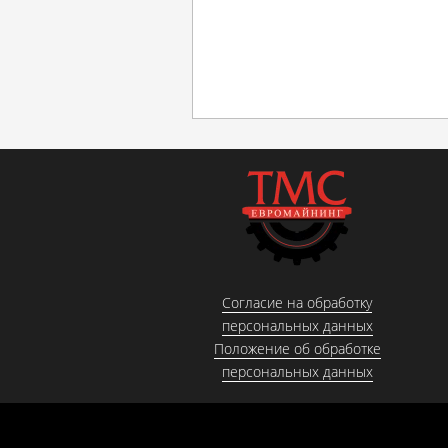
Согласие на обработку
персональных данных
Положение об обработке
персональных данных