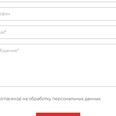
огласен(а) на обработку персональных данных.