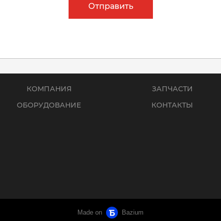
Отправить
КОМПАНИЯ
ЗАПЧАСТИ
ОБОРУДОВАНИЕ
КОНТАКТЫ
Made on
Bazium