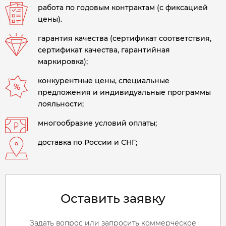
работа по годовым контрактам (с фиксацией
цены).
гарантия качества (сертификат соответствия,
сертификат качества, гарантийная
маркировка);
конкурентные цены, специальные
предложения и индивидуальные программы
лояльности;
многообразие условий оплаты;
доставка по России и СНГ;
Оставить заявку
Задать вопрос или запросить коммерческое