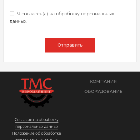
Я согласен(а) на обработку персональных
данных.
Отправить
КОМПАНИЯ
ОБОРУДОВАНИЕ
Согласие на обработку
персональных данных
Положение об обработке
персональных данных