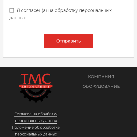
Я согласен(а) на обработку персональных
данных.
Отправить
КОМПАНИЯ
ОБОРУДОВАНИЕ
Согласие на обработку
персональных данных
Положение об обработке
персональных данных