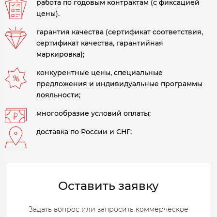
работа по годовым контрактам (с фиксацией
цены).
гарантия качества (сертификат соответствия,
сертификат качества, гарантийная
маркировка);
конкурентные цены, специальные
предложения и индивидуальные программы
лояльности;
многообразие условий оплаты;
доставка по России и СНГ;
Оставить заявку
Задать вопрос или запросить коммерческое