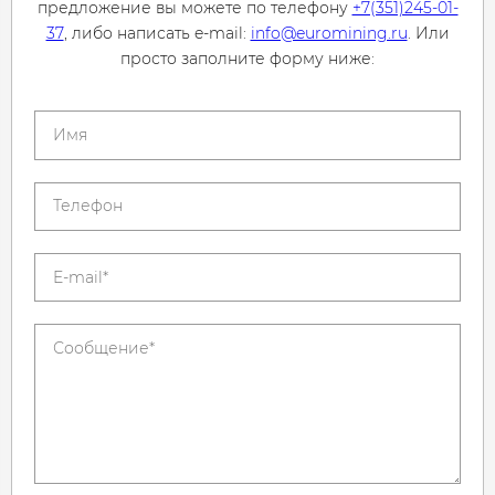
предложение вы можете по телефону
+7(351)245-01-
37
, либо написать e-mail:
info@euromining.ru
. Или
просто заполните форму ниже: