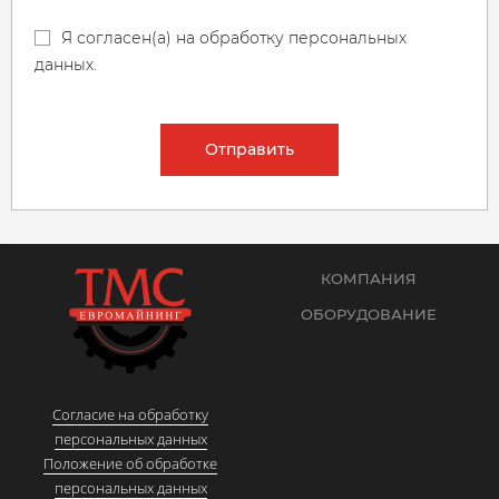
Я согласен(а) на обработку персональных
данных.
Отправить
КОМПАНИЯ
ОБОРУДОВАНИЕ
Согласие на обработку
персональных данных
Положение об обработке
персональных данных