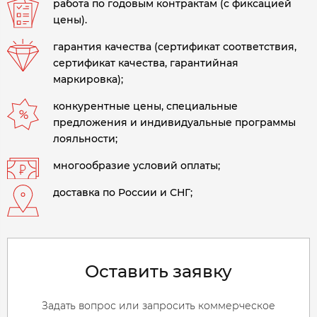
работа по годовым контрактам (с фиксацией
цены).
гарантия качества (сертификат соответствия,
сертификат качества, гарантийная
маркировка);
конкурентные цены, специальные
предложения и индивидуальные программы
лояльности;
многообразие условий оплаты;
доставка по России и СНГ;
Оставить заявку
Задать вопрос или запросить коммерческое