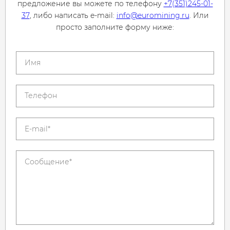
предложение вы можете по телефону
+7(351)245-01-
37
, либо написать e-mail:
info@euromining.ru
. Или
просто заполните форму ниже: