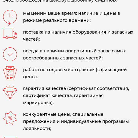
3452.10.000.2.023) на щековую дробилку СМД-118Б.
мы ценим Ваше время: наличие и цены в
режиме реального времени;
поставка из наличия оборудования и запасных
частей;
всегда в наличии оперативный запас самых
востребованных запасных частей;
работа по годовым контрактам (с фиксацией
цены).
гарантия качества (сертификат соответствия,
сертификат качества, гарантийная
маркировка);
конкурентные цены, специальные
предложения и индивидуальные программы
лояльности;