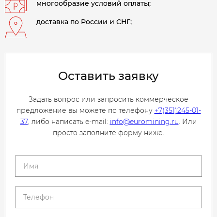
многообразие условий оплаты;
доставка по России и СНГ;
Оставить заявку
Задать вопрос или запросить коммерческое
предложение вы можете по телефону
+7(351)245-01-
37
, либо написать e-mail:
info@euromining.ru
. Или
просто заполните форму ниже: