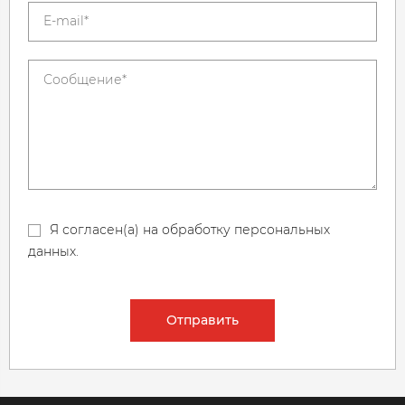
Я согласен(а) на обработку персональных
данных.
Отправить