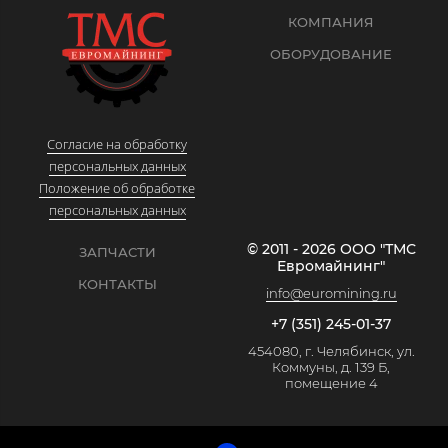
КОМПАНИЯ
ОБОРУДОВАНИЕ
Согласие на обработку
персональных данных
Положение об обработке
персональных данных
© 2011 - 2026 ООО "ТМС
ЗАПЧАСТИ
Евромайнинг"
КОНТАКТЫ
info@euromining.ru
+7 (351) 245-01-37
454080, г. Челябинск, ул.
Коммуны, д. 139 Б,
помещение 4